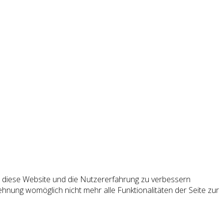
n, diese Website und die Nutzererfahrung zu verbessern
ehnung womöglich nicht mehr alle Funktionalitäten der Seite zur