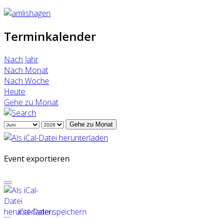
Terminkalender
Nach Jahr
Nach Monat
Nach Woche
Heute
Gehe zu Monat
Gehe zu Monat
Event exportieren
iCal-Datei speichern