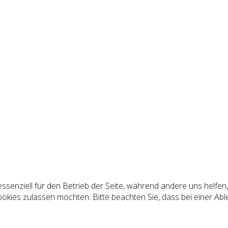
essenziell für den Betrieb der Seite, während andere uns helfe
ookies zulassen möchten. Bitte beachten Sie, dass bei einer Abl