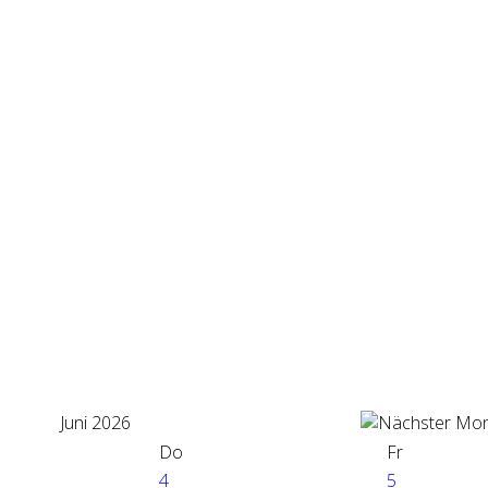
Juni 2026
Do
Fr
4
5