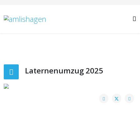
Laternenumzug 2025