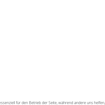
essenziell für den Betrieb der Seite, während andere uns helfe