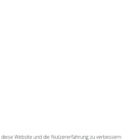
n, diese Website und die Nutzererfahrung zu verbessern