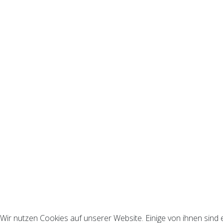
Wir nutzen Cookies auf unserer Website. Einige von ihnen sind 