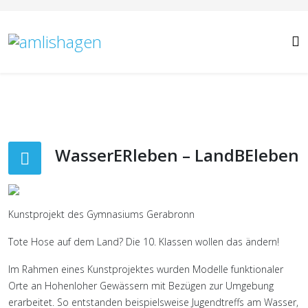
WasserERleben – LandBEleben
Kunstprojekt des Gymnasiums Gerabronn
Tote Hose auf dem Land? Die 10. Klassen wollen das ändern!
Im Rahmen eines Kunstprojektes wurden Modelle funktionaler
Orte an Hohenloher Gewässern mit Bezügen zur Umgebung
erarbeitet. So entstanden beispielsweise Jugendtreffs am Wasser,