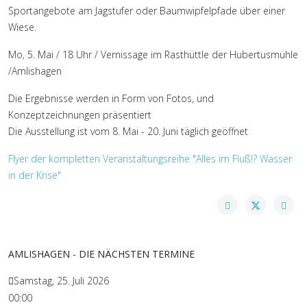
Sportangebote am Jagstufer oder Baumwipfelpfade über einer
Wiese.
Mo, 5. Mai / 18 Uhr / Vernissage im Rasthüttle der Hubertusmühle
/Amlishagen
Die Ergebnisse werden in Form von Fotos, und
Konzeptzeichnungen präsentiert
Die Ausstellung ist vom 8. Mai - 20. Juni täglich geöffnet
Flyer der kompletten Veranstaltungsreihe "Alles im Fluß!? Wasser
in der Krise"
AMLISHAGEN - DIE NÄCHSTEN TERMINE
Samstag, 25. Juli 2026
00:00